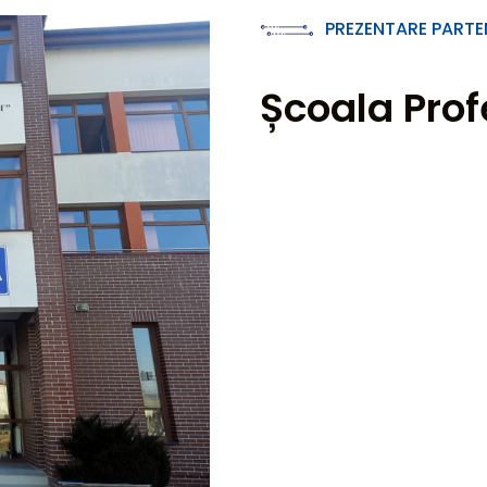
PREZENTARE PARTE
Școala Prof