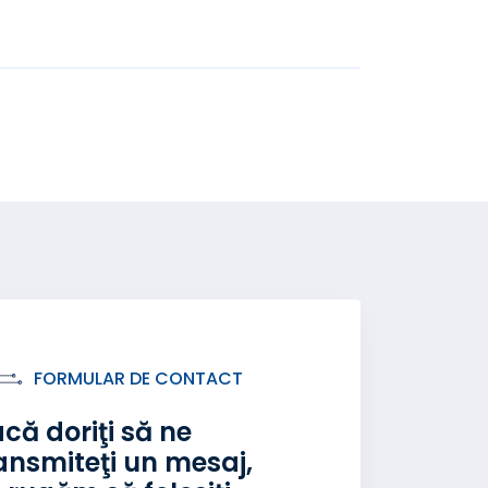
FORMULAR DE CONTACT
că doriţi să ne
ansmiteţi un mesaj,